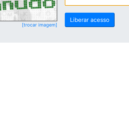
[trocar imagem]